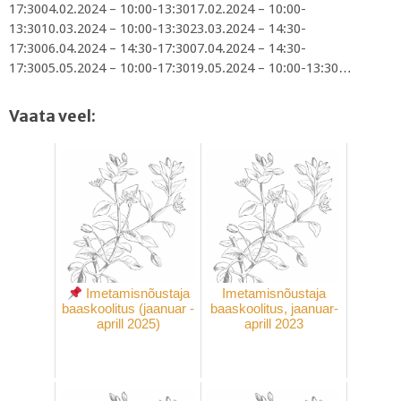
17:3004.02.2024 – 10:00-13:3017.02.2024 – 10:00-
13:3010.03.2024 – 10:00-13:3023.03.2024 – 14:30-
17:3006.04.2024 – 14:30-17:3007.04.2024 – 14:30-
17:3005.05.2024 – 10:00-17:3019.05.2024 – 10:00-13:30…
Vaata veel:
Imetamisnõustaja
Imetamisnõustaja
baaskoolitus (jaanuar -
baaskoolitus, jaanuar-
aprill 2025)
aprill 2023