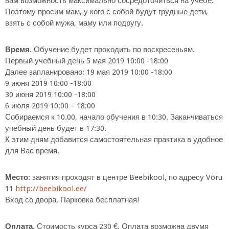
вам возможность максимально сосредоточиться на учебе.
Поэтому просим мам, у кого с собой будут грудные дети,
взять с собой мужа, маму или подругу.
Время
. Обучение будет проходить по воскресеньям.
Первый учебный день 5 мая 2019 10:00 -18:00
Далее запланировано: 19 мая 2019 10:00 -18:00
9 июня 2019 10:00 -18:00
30 июня 2019 10:00 -18:00
6 июля 2019 10:00 – 18:00
Собираемся к 10.00, начало обучения в 10:30. Заканчиваться
учебный день будет в 17:30.
К этим дням добавится самостоятельная практика в удобное
для Вас время.
Место
: занятия проходят в центре Beebikool, по адресу Võru
11
http://beebikool.ee/
Вход со двора. Парковка бесплатная!
Оплата
. Стоимость курса 230 €. Оплата возможна двумя