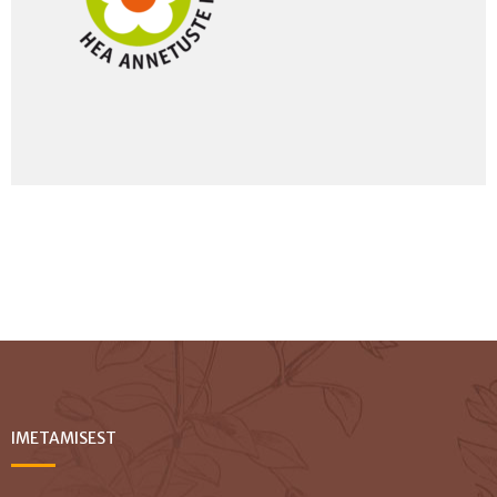
IMETAMISEST