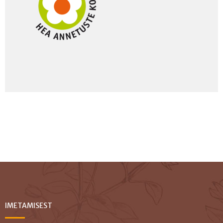
IMETAMISEST