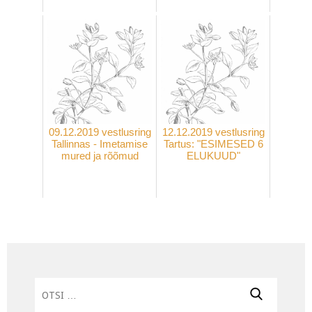
09.12.2019 vestlusring
12.12.2019 vestlusring
Tallinnas - Imetamise
Tartus: "ESIMESED 6
mured ja rõõmud
ELUKUUD"
Otsi: