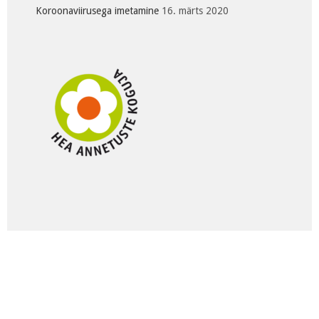
Koroonaviirusega imetamine
16. märts 2020