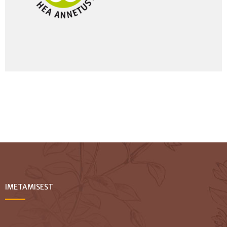
IMETAMISEST