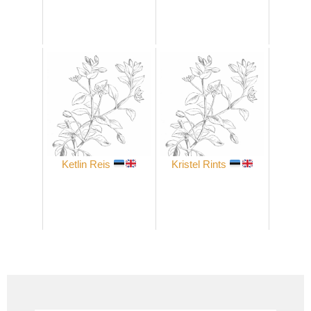
Ketlin Reis
Kristel Rints