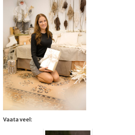
Vaata veel: