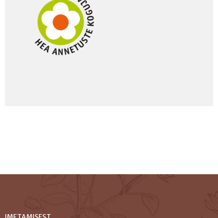
IMETAMISEST