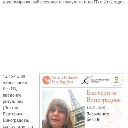
дипломированный психолог и консультант по ГВ с 2012 года)
12:15-13:00
«Засыпание
без ГВ,
введение
ритуалов»
(Лектор
Екатерина
Виноградова,
консультант по