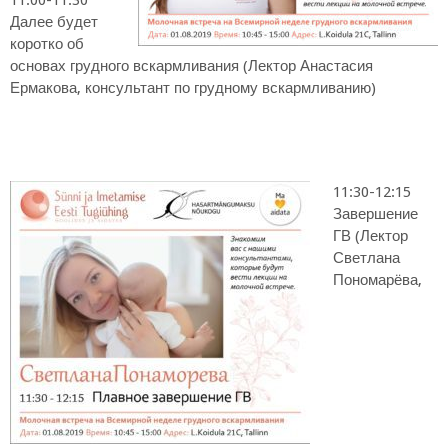
Далее будет
коротко об
основах грудного вскармливания (Лектор Анастасия
Ермакова, консультант по грудному вскармливанию)
11:30-12:15
Завершение
ГВ (Лектор
Светлана
Пономарёва,